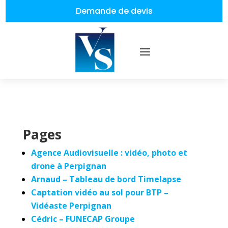
Demande de devis
Pages
Agence Audiovisuelle : vidéo, photo et
drone à Perpignan
Arnaud – Tableau de bord Timelapse
Captation vidéo au sol pour BTP –
Vidéaste Perpignan
Cédric – FUNECAP Groupe