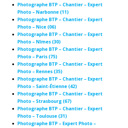
Photographe BTP – Chantier – Expert
Photo – Narbonne (11)
Photographe BTP – Chantier – Expert
Photo – Nice (06)
Photographe BTP – Chantier – Expert
Photo – Nîmes (30)
Photographe BTP – Chantier – Expert
Photo – Paris (75)
Photographe BTP – Chantier – Expert
Photo – Rennes (35)
Photographe BTP – Chantier – Expert
Photo – Saint-Étienne (42)
Photographe BTP – Chantier – Expert
Photo – Strasbourg (67)
Photographe BTP – Chantier – Expert
Photo – Toulouse (31)
Photographe BTP – Expert Photo –