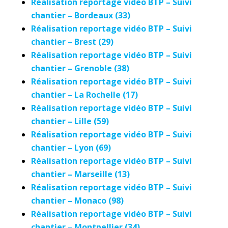
Réalisation reportage vidéo BTP – Suivi
chantier – Bordeaux (33)
Réalisation reportage vidéo BTP – Suivi
chantier – Brest (29)
Réalisation reportage vidéo BTP – Suivi
chantier – Grenoble (38)
Réalisation reportage vidéo BTP – Suivi
chantier – La Rochelle (17)
Réalisation reportage vidéo BTP – Suivi
chantier – Lille (59)
Réalisation reportage vidéo BTP – Suivi
chantier – Lyon (69)
Réalisation reportage vidéo BTP – Suivi
chantier – Marseille (13)
Réalisation reportage vidéo BTP – Suivi
chantier – Monaco (98)
Réalisation reportage vidéo BTP – Suivi
chantier – Montpellier (34)