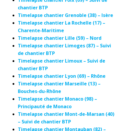
chantier BTP
Timelapse chantier Grenoble (38) – Isère
Timelapse chantier La Rochelle (17) –
Charente-Maritime
Timelapse chantier Lille (59) – Nord
Timelapse chantier Limoges (87) – Suivi
de chantier BTP
Timelapse chantier Limoux – Suivi de
chantier BTP
Timelapse chantier Lyon (69) – Rhône
Timelapse chantier Marseille (13) –
Bouches-du-Rhône
Timelapse chantier Monaco (98) –
Principauté de Monaco
Timelapse chantier Mont-de-Marsan (40)
– Suivi de chantier BTP
Timelapse chantier Montauban (82) –