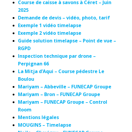
Course de caisse à savons à Céret – Juin
2025
Demande de devis – vidéo, photo, tarif
Exemple 1 vidéo timelapse
Exemple 2 vidéo timelapse
Guide solution timelapse – Point de vue –
RGPD
Inspection technique par drone –
Perpignan 66
La Mitja d’Aqui – Course pédestre Le
Boulou
Mariyam – Abbeville – FUNECAP Groupe
Mariyam – Bron – FUNECAP Groupe
Mariyam – FUNECAP Groupe – Control
Room
Mentions légales
MOUGINS – Timelapse