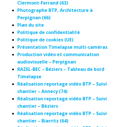
Clermont-Ferrand (63)
Photographe BTP, Architecture à
Perpignan (66)
Plan du site
Politique de confidentialité
Politique de cookies (UE)
Présentation Timelapse multi-caméras
Production vidéo et communication
audiovisuelle – Perpignan
RAZEL-BEC – Béziers – Tableau de bord
Timelapse
Réalisation reportage vidéo BTP – Suivi
chantier – Annecy (74)
Réalisation reportage vidéo BTP – Suivi
chantier – Béziers
Réalisation reportage vidéo BTP – Suivi
chantier – Biarritz (64)