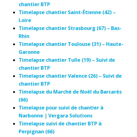
chantier BTP
Timelapse chantier Saint-Étienne (42) –
Loire
Timelapse chantier Strasbourg (67) – Bas-
Rhin
Timelapse chantier Toulouse (31) – Haute-
Garonne
Timelapse chantier Tulle (19) – Suivi de
chantier BTP
Timelapse chantier Valence (26) – Suivi de
chantier BTP
Timelapse du Marché de Noël du Barcarès
(66)
Timelapse pour suivi de chantier à
Narbonne | Vergara Solutions
Timelapse suivi de chantier BTP à
Perpignan (66)