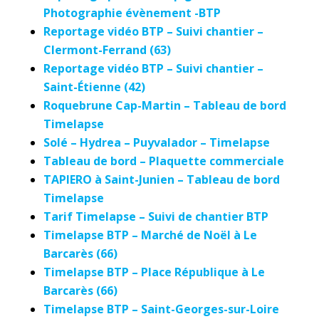
Photographie évènement -BTP
Reportage vidéo BTP – Suivi chantier –
Clermont-Ferrand (63)
Reportage vidéo BTP – Suivi chantier –
Saint-Étienne (42)
Roquebrune Cap-Martin – Tableau de bord
Timelapse
Solé – Hydrea – Puyvalador – Timelapse
Tableau de bord – Plaquette commerciale
TAPIERO à Saint-Junien – Tableau de bord
Timelapse
Tarif Timelapse – Suivi de chantier BTP
Timelapse BTP – Marché de Noël à Le
Barcarès (66)
Timelapse BTP – Place République à Le
Barcarès (66)
Timelapse BTP – Saint-Georges-sur-Loire