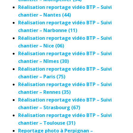
Réalisation reportage vidéo BTP – Suivi
chantier – Nantes (44)
Réalisation reportage vidéo BTP – Suivi
chantier – Narbonne (11)
Réalisation reportage vidéo BTP – Suivi
chantier – Nice (06)
Réalisation reportage vidéo BTP – Suivi
chantier – Nîmes (30)
Réalisation reportage vidéo BTP – Suivi
chantier – Paris (75)
Réalisation reportage vidéo BTP – Suivi
chantier – Rennes (35)
Réalisation reportage vidéo BTP – Suivi
chantier – Strasbourg (67)
Réalisation reportage vidéo BTP – Suivi
chantier – Toulouse (31)
Reportage photo à Perpignan –