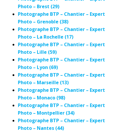
Photo – Brest (29)
Photographe BTP – Chantier – Expert
Photo – Grenoble (38)
Photographe BTP – Chantier – Expert
Photo – La Rochelle (17)
Photographe BTP – Chantier – Expert
Photo – Lille (59)
Photographe BTP – Chantier – Expert
Photo – Lyon (69)
Photographe BTP – Chantier – Expert
Photo – Marseille (13)
Photographe BTP – Chantier – Expert
Photo – Monaco (98)
Photographe BTP – Chantier – Expert
Photo – Montpellier (34)
Photographe BTP – Chantier – Expert
Photo – Nantes (44)