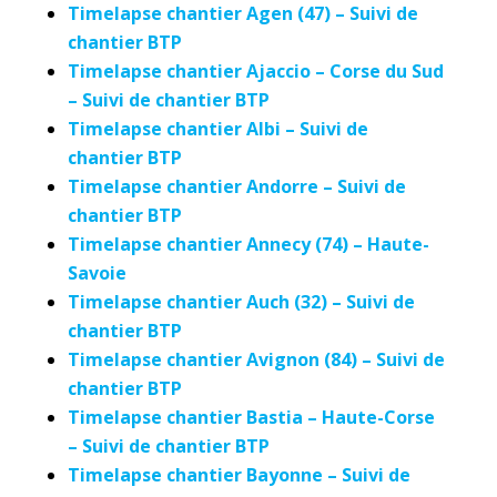
Timelapse chantier Agen (47) – Suivi de
chantier BTP
Timelapse chantier Ajaccio – Corse du Sud
– Suivi de chantier BTP
Timelapse chantier Albi – Suivi de
chantier BTP
Timelapse chantier Andorre – Suivi de
chantier BTP
Timelapse chantier Annecy (74) – Haute-
Savoie
Timelapse chantier Auch (32) – Suivi de
chantier BTP
Timelapse chantier Avignon (84) – Suivi de
chantier BTP
Timelapse chantier Bastia – Haute-Corse
– Suivi de chantier BTP
Timelapse chantier Bayonne – Suivi de