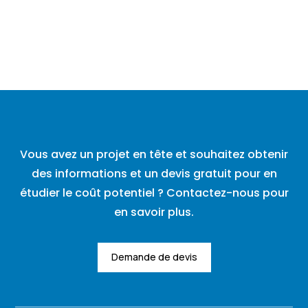
Vous avez un projet en tête et souhaitez obtenir
des informations et un devis gratuit pour en
étudier le coût potentiel ? Contactez-nous pour
en savoir plus.
Demande de devis