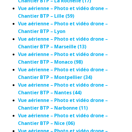
Chantier BTP – La Rochelle (17)
Vue aérienne – Photo et vidéo drone –
Chantier BTP – Lille (59)
Vue aérienne – Photo et vidéo drone –
Chantier BTP – Lyon
Vue aérienne – Photo et vidéo drone –
Chantier BTP – Marseille (13)
Vue aérienne – Photo et vidéo drone –
Chantier BTP – Monaco (98)
Vue aérienne – Photo et vidéo drone –
Chantier BTP – Montpellier (34)
Vue aérienne – Photo et vidéo drone –
Chantier BTP – Nantes (44)
Vue aérienne – Photo et vidéo drone –
Chantier BTP – Narbonne (11)
Vue aérienne – Photo et vidéo drone –
Chantier BTP – Nice (06)
Vue aérienne – Photo et vidéo drone –