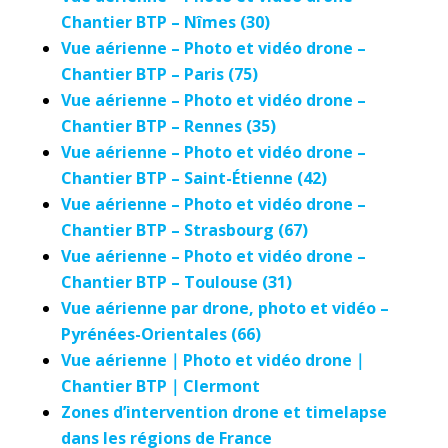
Chantier BTP – Nîmes (30)
Vue aérienne – Photo et vidéo drone –
Chantier BTP – Paris (75)
Vue aérienne – Photo et vidéo drone –
Chantier BTP – Rennes (35)
Vue aérienne – Photo et vidéo drone –
Chantier BTP – Saint-Étienne (42)
Vue aérienne – Photo et vidéo drone –
Chantier BTP – Strasbourg (67)
Vue aérienne – Photo et vidéo drone –
Chantier BTP – Toulouse (31)
Vue aérienne par drone, photo et vidéo –
Pyrénées-Orientales (66)
Vue aérienne｜Photo et vidéo drone｜
Chantier BTP｜Clermont
Zones d’intervention drone et timelapse
dans les régions de France