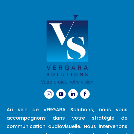
Au sein de VERGARA Solutions, nous vous
accompagnons dans votre stratégie de
communication audiovisuelle. Nous intervenons