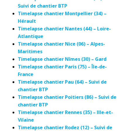
Suivi de chantier BTP
Timelapse chantier Montpellier (34) –
Hérault
Timelapse chantier Nantes (44) – Loire-
Atlantique
Timelapse chantier Nice (06) – Alpes-
Maritimes
Timelapse chantier Nîmes (30) – Gard
Timelapse chantier Paris (75) – Île-de-
France
Timelapse chantier Pau (64) – Suivi de
chantier BTP
Timelapse chantier Poitiers (86) – Suivi de
chantier BTP
Timelapse chantier Rennes (35) – Ille-et-
Vilaine
Timelapse chantier Rodez (12) – Suivi de