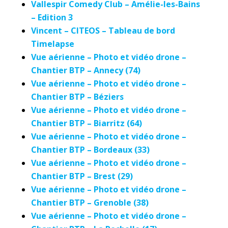
Vallespir Comedy Club – Amélie-les-Bains
– Edition 3
Vincent – CITEOS – Tableau de bord
Timelapse
Vue aérienne – Photo et vidéo drone –
Chantier BTP – Annecy (74)
Vue aérienne – Photo et vidéo drone –
Chantier BTP – Béziers
Vue aérienne – Photo et vidéo drone –
Chantier BTP – Biarritz (64)
Vue aérienne – Photo et vidéo drone –
Chantier BTP – Bordeaux (33)
Vue aérienne – Photo et vidéo drone –
Chantier BTP – Brest (29)
Vue aérienne – Photo et vidéo drone –
Chantier BTP – Grenoble (38)
Vue aérienne – Photo et vidéo drone –