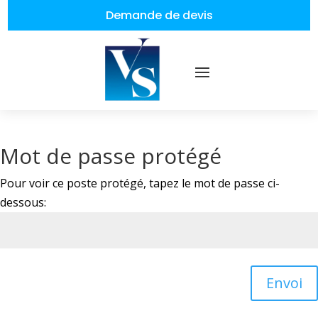
Demande de devis
Mot de passe protégé
Pour voir ce poste protégé, tapez le mot de passe ci-
dessous:
Envoi