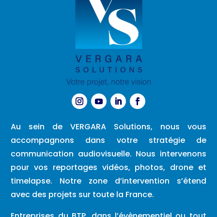
Au sein de VERGARA Solutions, nous vous
accompagnons dans votre stratégie de
communication audiovisuelle. Nous intervenons
pour vos reportages vidéos, photos, drone et
timelapse. Notre zone d’intervention s’étend
avec des projets sur toute la France.
Entreprises du BTP, dans l’évènementiel ou tout