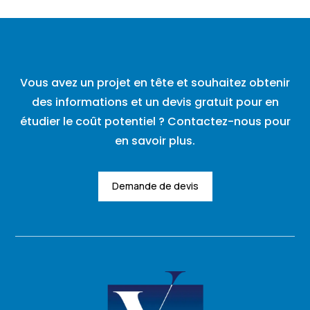
Vous avez un projet en tête et souhaitez obtenir
des informations et un devis gratuit pour en
étudier le coût potentiel ? Contactez-nous pour
en savoir plus.
Demande de devis