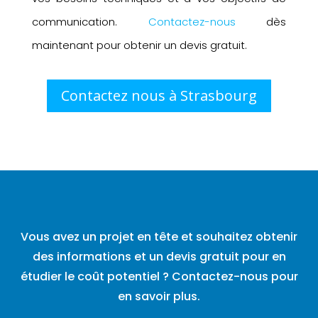
communication.
Contactez-nous
dès
maintenant pour obtenir un devis gratuit.
Contactez nous à Strasbourg
Vous avez un projet en tête et souhaitez obtenir
des informations et un devis gratuit pour en
étudier le coût potentiel ? Contactez-nous pour
en savoir plus.