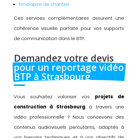
Timelapse de chantier
Ces services complémentaires assurent une
cohérence visuelle parfaite pour vos supports
de communication dans le BTP.
Demandez votre devis 
pour un reportage vidéo 
BTP à Strasbourg
Vous souhaitez valoriser vos
projets de
construction à Strasbourg
à travers une
vidéo professionnelle ? Nous concevons des
contenus audiovisuels percutants, adaptés à
vos besoins techniques et à vos objectifs de