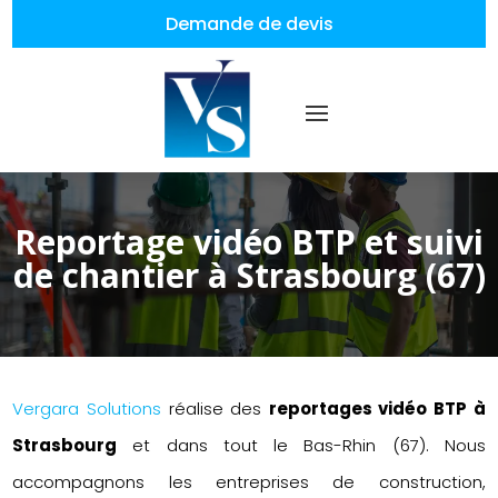
Demande de devis
Reportage vidéo BTP et suivi
de chantier à Strasbourg (67)
Vergara Solutions
réalise des
reportages vidéo BTP à
Strasbourg
et dans tout le Bas-Rhin (67). Nous
accompagnons les entreprises de construction,