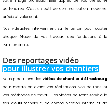
votre image professionnelle auprès de vos clients et
partenaires. C’est un outil de communication moderne,
précis et valorisant.
Nos vidéastes interviennent sur le terrain pour capter
chaque étape de vos travaux, des fondations à la
livraison finale.
Des reportages vidéo 
pour illustrer vos chantiers
Nous produisons des
vidéos de chantier à Strasbourg
pour mettre en avant vos réalisations, vos équipes et
vos méthodes de travail. Ces vidéos peuvent servir à la
fois d’outil technique, de communication interne et de