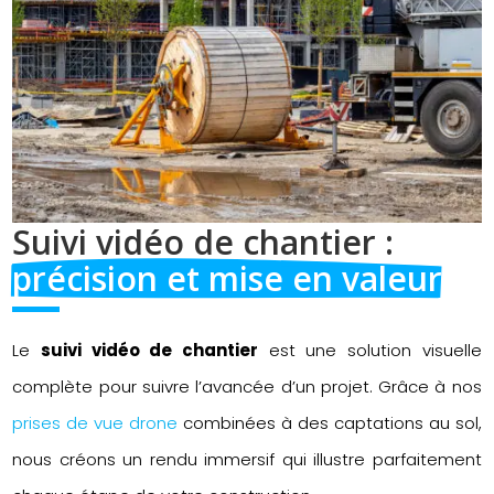
Suivi vidéo de chantier : 
précision et mise en valeur
Le
suivi vidéo de chantier
est une solution visuelle
complète pour suivre l’avancée d’un projet. Grâce à nos
prises de vue drone
combinées à des captations au sol,
nous créons un rendu immersif qui illustre parfaitement