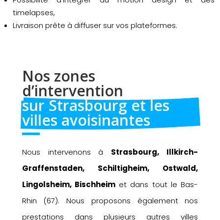
timelapses,
Livraison prête à diffuser sur vos plateformes.
Nos zones 
d’intervention 
sur Strasbourg et les 
villes avoisinantes
Nous intervenons à
Strasbourg, Illkirch-
Graffenstaden, Schiltigheim, Ostwald,
Lingolsheim, Bischheim
et dans tout le Bas-
Rhin (67). Nous proposons également nos
prestations dans plusieurs autres villes