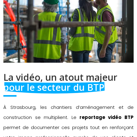
La vidéo, un atout majeur 
pour le secteur du BTP
À Strasbourg, les chantiers d’aménagement et de
construction se multiplient. Le
reportage vidéo BTP
permet de documenter ces projets tout en renforçant