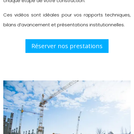
chaque étape de votre construction.
Ces vidéos sont idéales pour vos rapports techniques,
bilans d’avancement et présentations institutionnelles.
Réserver nos prestations