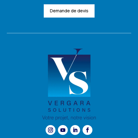
Demande de devis