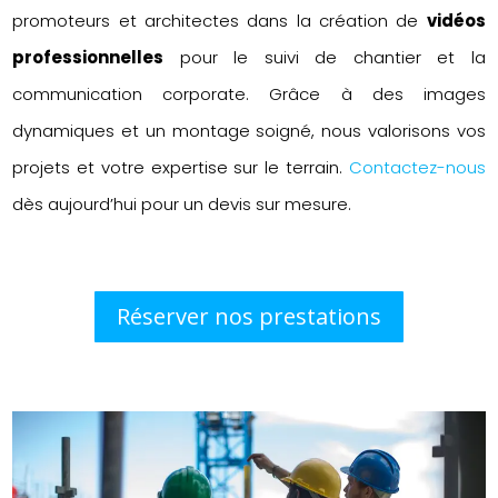
promoteurs et architectes dans la création de
vidéos
professionnelles
pour le suivi de chantier et la
communication corporate. Grâce à des images
dynamiques et un montage soigné, nous valorisons vos
projets et votre expertise sur le terrain.
Contactez-nous
dès aujourd’hui pour un devis sur mesure.
Réserver nos prestations