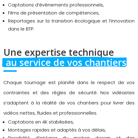
Captations d’événements professionnels,
Films de présentation de compétences,
Reportages sur la transition écologique et l’innovation
dans le BTP.
Une expertise technique 
 au service de vos chantiers
Chaque tournage est planifié dans le respect de vos
contraintes et des règles de sécurité. Nos vidéastes
s’adaptent à la réalité de vos chantiers pour livrer des
vidéos nettes, fluides et professionnelles.
Captations en 4K stabilisées,
Montages rapides et adaptés à vos délais,
Possibilité d’intégrer du motion design et des