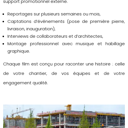
support promotionnel externe.
Reportages sur plusieurs semaines ou mois,
Captations d’événements (pose de première pierre,
livraison, inauguration),
Interviews de collaborateurs et d’architectes,
Montage professionnel avec musique et habillage
graphique.
Chaque film est conçu pour raconter une histoire : celle
de votre chantier, de vos équipes et de votre
engagement qualité.