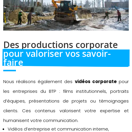
Des productions corporate 
pour valoriser vos savoir-
faire
Nous réalisons également des
vidéos corporate
pour
les entreprises du BTP : films institutionnels, portraits
d’équipes, présentations de projets ou témoignages
clients. Ces contenus valorisent votre expertise et
humanisent votre communication.
Vidéos d’entreprise et communication interne,