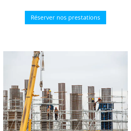
Réserver nos prestations