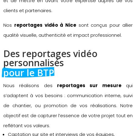
et de mettre en avant votre expertise auprès de vos
clients et partenaires.
Nos
reportages vidéo à Nice
sont conçus pour allier
qualité visuelle, authenticité et impact professionnel.
Des reportages vidéo 
personnalisés 
pour le BTP
Nous réalisons des
reportages sur mesure
qui
s’adaptent à vos besoins : communication interne, suivi
de chantier, ou promotion de vos réalisations. Notre
objectif est de capturer l’essence de votre projet tout en
reflétant vos valeurs.
Captation sur site et interviews de vos équipes,