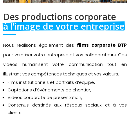
Des productions corporate 
à l’image de votre entreprise
Nous réalisons également des
films corporate BTP
pour valoriser votre entreprise et vos collaborateurs. Ces
vidéos humanisent votre communication tout en
illustrant vos compétences techniques et vos valeurs.
Films institutionnels et portraits d’équipe,
Captations d’événements de chantier,
Vidéos corporate de présentation,
Contenus destinés aux réseaux sociaux et à vos
clients.