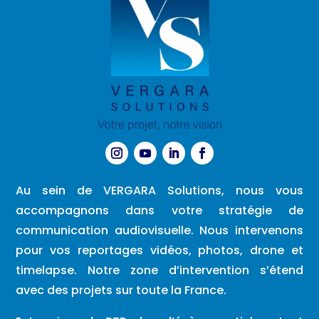
Au sein de VERGARA Solutions, nous vous
accompagnons dans votre stratégie de
communication audiovisuelle. Nous intervenons
pour vos reportages vidéos, photos, drone et
timelapse. Notre zone d’intervention s’étend
avec des projets sur toute la France.