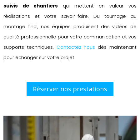
suivis de chantiers
qui mettent en valeur vos
réalisations et votre savoir-faire. Du tournage au
montage final, nos équipes produisent des vidéos de
qualité professionnelle pour votre communication et vos
supports techniques.
Contactez-nous
dès maintenant
pour échanger sur votre projet.
Réserver nos prestations