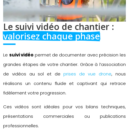
Le suivi vidéo de chantier : 
valorisez chaque phase
Le
suivi vidéo
permet de documenter avec précision les
grandes étapes de votre chantier. Grâce à l’association
de vidéos au sol et de
prises de vue drone
, nous
réalisons un contenu fluide et captivant qui retrace
fidèlement votre progression.
Ces vidéos sont idéales pour vos bilans techniques,
présentations commerciales ou publications
professionnelles.