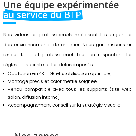
Une équipe expérimentée 
au service du BTP
Nos vidéastes professionnels maîtrisent les exigences
des environnements de chantier. Nous garantissons un
rendu fluide et professionnel, tout en respectant les
règles de sécurité et les délais imposés.
Captation en 4K HDR et stabilisation optimale,
Montage précis et colorimétrie soignée,
Rendu compatible avec tous les supports (site web,
salon, diffusion interne),
Accompagnement conseil sur la stratégie visuelle.