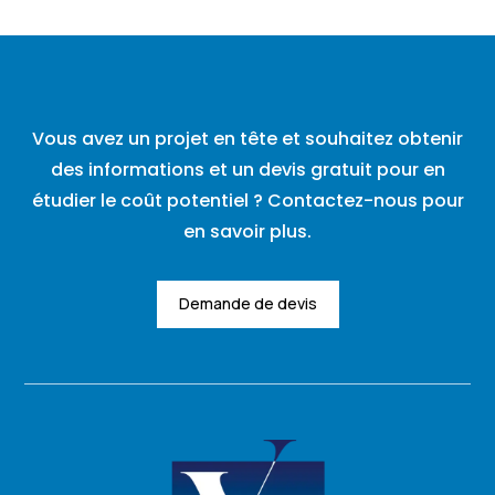
Vous avez un projet en tête et souhaitez obtenir
des informations et un devis gratuit pour en
étudier le coût potentiel ? Contactez-nous pour
en savoir plus.
Demande de devis