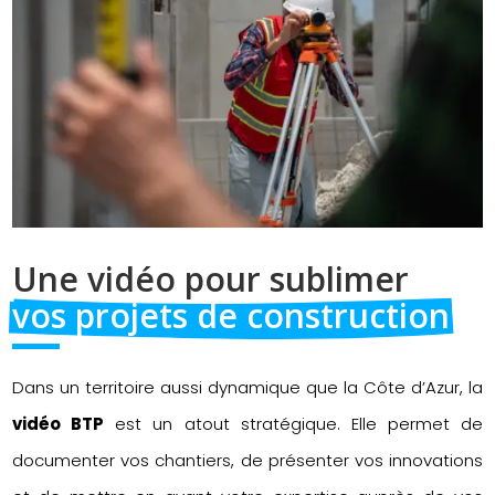
Une vidéo pour sublimer 
vos projets de construction
Dans un territoire aussi dynamique que la Côte d’Azur, la
vidéo BTP
est un atout stratégique. Elle permet de
documenter vos chantiers, de présenter vos innovations