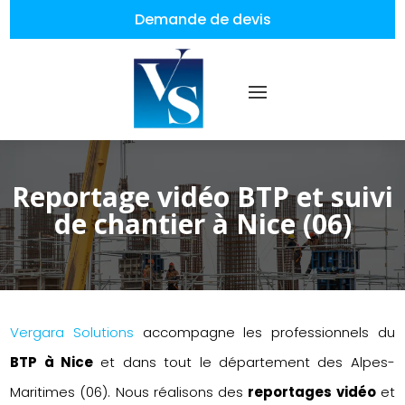
Demande de devis
Reportage vidéo BTP et suivi
de chantier à Nice (06)
Vergara Solutions
accompagne les professionnels du
BTP à Nice
et dans tout le département des Alpes-
Maritimes (06). Nous réalisons des
reportages vidéo
et