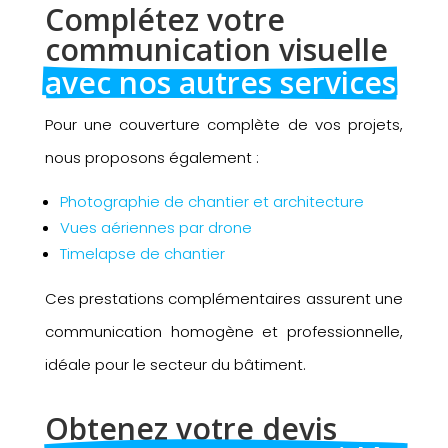
Complétez votre 
communication visuelle 
avec nos autres services
Pour une couverture complète de vos projets,
nous proposons également :
Photographie de chantier et architecture
Vues aériennes par drone
Timelapse de chantier
Ces prestations complémentaires assurent une
communication homogène et professionnelle,
idéale pour le secteur du bâtiment.
Obtenez votre devis 