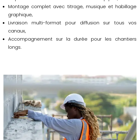
Montage complet avec titrage, musique et habillage
graphique,
Livraison multi-format pour diffusion sur tous vos
canaux,
Accompagnement sur la durée pour les chantiers
longs.