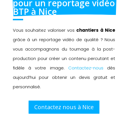
pour un reportage vidéo 
BTP à Nice
Vous souhaitez valoriser vos
chantiers à Nice
grâce à un reportage vidéo de qualité ? Nous
vous accompagnons du tournage à la post-
production pour créer un contenu percutant et
fidèle à votre image.
Contactez-nous
dès
aujourd’hui pour obtenir un devis gratuit et
personnalisé.
Contactez nous à Nice