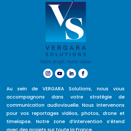
Au sein de VERGARA Solutions, nous vous
accompagnons dans votre stratégie de
communication audiovisuelle. Nous intervenons
pour vos reportages vidéos, photos, drone et
timelapse. Notre zone d’intervention s’étend
avec des projets sur toute la France.