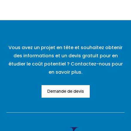
Vous avez un projet en tête et souhaitez obtenir
des informations et un devis gratuit pour en
étudier le coût potentiel ? Contactez-nous pour
en savoir plus.
Demande de devis