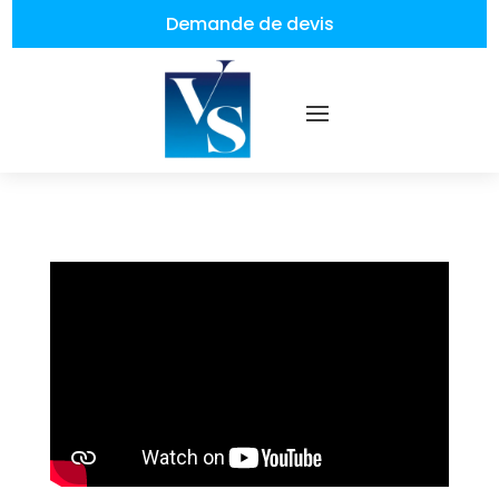
Demande de devis