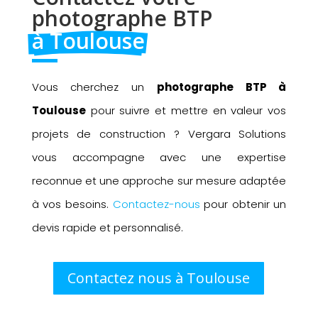
photographe BTP 
à Toulouse
Vous cherchez un
photographe BTP à
Toulouse
pour suivre et mettre en valeur vos
projets de construction ? Vergara Solutions
vous accompagne avec une expertise
reconnue et une approche sur mesure adaptée
à vos besoins.
Contactez-nous
pour obtenir un
devis rapide et personnalisé.
Contactez nous à Toulouse