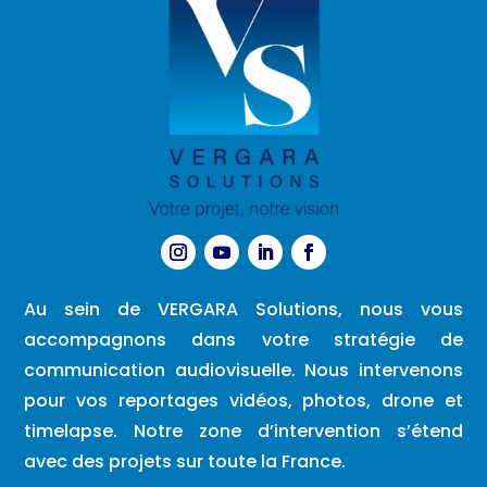
Au sein de VERGARA Solutions, nous vous
accompagnons dans votre stratégie de
communication audiovisuelle. Nous intervenons
pour vos reportages vidéos, photos, drone et
timelapse. Notre zone d’intervention s’étend
avec des projets sur toute la France.