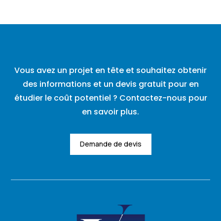
Vous avez un projet en tête et souhaitez obtenir
des informations et un devis gratuit pour en
étudier le coût potentiel ? Contactez-nous pour
en savoir plus.
Demande de devis