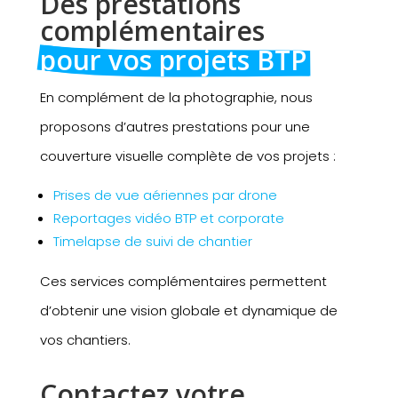
Des prestations 
complémentaires 
pour vos projets BTP
En complément de la photographie, nous
proposons d’autres prestations pour une
couverture visuelle complète de vos projets :
Prises de vue aériennes par drone
Reportages vidéo BTP et corporate
Timelapse de suivi de chantier
Ces services complémentaires permettent
d’obtenir une vision globale et dynamique de
vos chantiers.
Contactez votre 