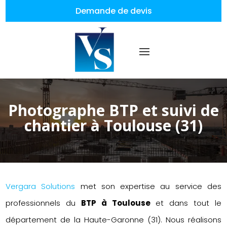
Demande de devis
Photographe BTP et suivi de
chantier à Toulouse (31)
Vergara Solutions
met son expertise au service des
professionnels du
BTP à Toulouse
et dans tout le
département de la Haute-Garonne (31). Nous réalisons