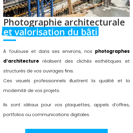
Photographie architecturale 
et valorisation du bâti
À Toulouse et dans ses environs, nos
photographes
d’architecture
réalisent des clichés esthétiques et
structurés de vos ouvrages finis.
Ces visuels professionnels illustrent la qualité et la
modernité de vos projets.
Ils sont idéaux pour vos plaquettes, appels d’offres,
portfolios ou communications digitales.