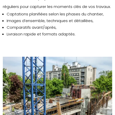
réguliers pour capturer les moments clés de vos travaux.
Captations planifiées selon les phases du chantier,
Images d’ensemble, techniques et détaillées,
Comparatifs avant/après,
Livraison rapide et formats adaptés.