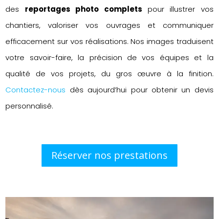
des
reportages photo complets
pour illustrer vos
chantiers, valoriser vos ouvrages et communiquer
efficacement sur vos réalisations. Nos images traduisent
votre savoir-faire, la précision de vos équipes et la
qualité de vos projets, du gros œuvre à la finition.
Contactez-nous
dès aujourd’hui pour obtenir un devis
personnalisé.
Réserver nos prestations