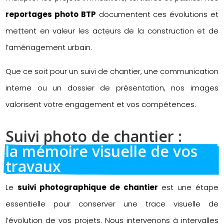
reportages photo BTP
documentent ces évolutions et
mettent en valeur les acteurs de la construction et de
l’aménagement urbain.
Que ce soit pour un suivi de chantier, une communication
interne ou un dossier de présentation, nos images
valorisent votre engagement et vos compétences.
Suivi photo de chantier : 
la mémoire visuelle de vos 
travaux
Le
suivi photographique de chantier
est une étape
essentielle pour conserver une trace visuelle de
l’évolution de vos projets. Nous intervenons à intervalles