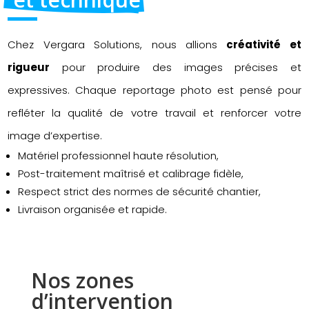
Chez Vergara Solutions, nous allions
créativité et
rigueur
pour produire des images précises et
expressives. Chaque reportage photo est pensé pour
refléter la qualité de votre travail et renforcer votre
image d’expertise.
Matériel professionnel haute résolution,
Post-traitement maîtrisé et calibrage fidèle,
Respect strict des normes de sécurité chantier,
Livraison organisée et rapide.
Nos zones 
d’intervention 