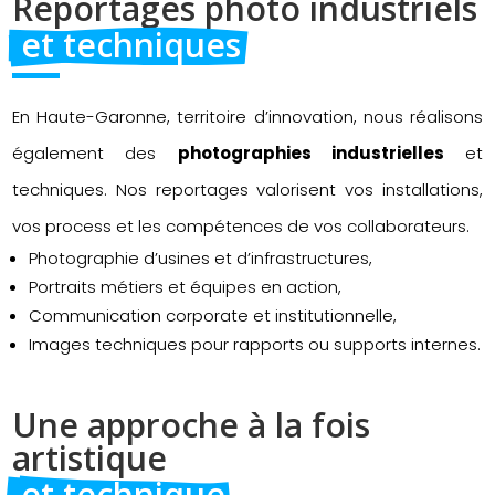
Reportages photo industriels 
 et techniques
En Haute-Garonne, territoire d’innovation, nous réalisons
également des
photographies industrielles
et
techniques. Nos reportages valorisent vos installations,
vos process et les compétences de vos collaborateurs.
Photographie d’usines et d’infrastructures,
Portraits métiers et équipes en action,
Communication corporate et institutionnelle,
Images techniques pour rapports ou supports internes.
Une approche à la fois 
artistique 
 et technique