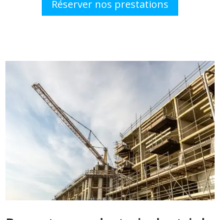
Réserver nos prestations