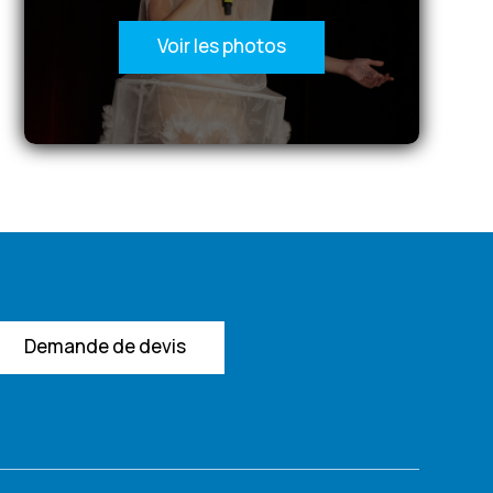
Voir les photos
Demande de devis