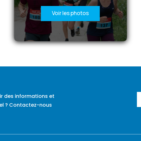
Voir les photos
ir des informations et
tiel ? Contactez-nous