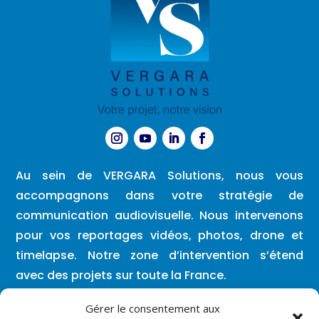
Au sein de VERGARA Solutions, nous vous
accompagnons dans votre stratégie de
communication audiovisuelle. Nous intervenons
pour vos reportages vidéos, photos, drone et
timelapse. Notre zone d’intervention s’étend
avec des projets sur toute la France.
Entreprises du BTP, dans l’évènementiel ou tout
Gérer le consentement aux