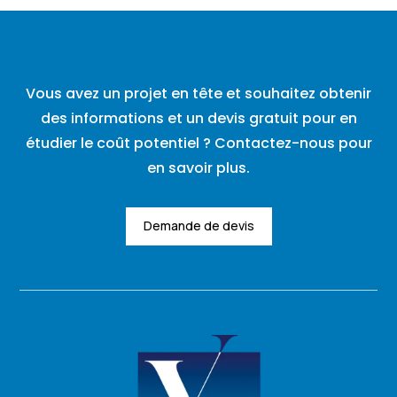
Vous avez un projet en tête et souhaitez obtenir
des informations et un devis gratuit pour en
étudier le coût potentiel ? Contactez-nous pour
en savoir plus.
Demande de devis