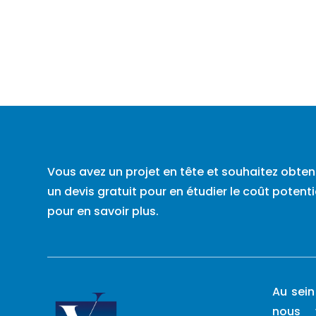
Vous avez un projet en tête et souhaitez obten
un devis gratuit pour en étudier le coût poten
pour en savoir plus.
Au sein
nous 