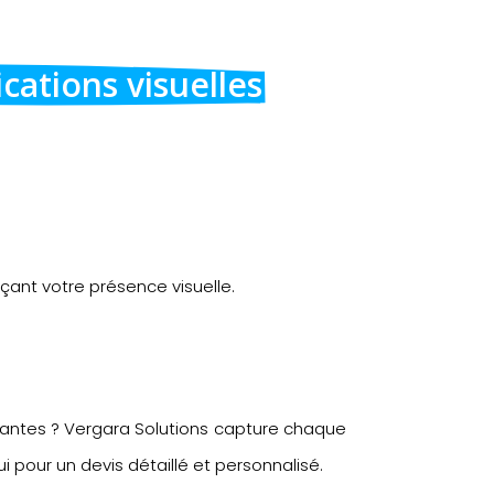
ations visuelles
çant votre présence visuelle.
tantes ? Vergara Solutions capture chaque
i pour un devis détaillé et personnalisé.