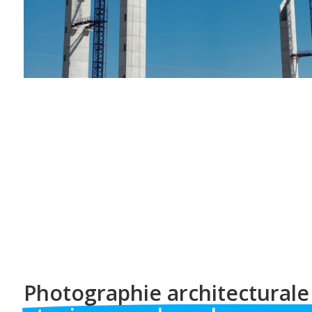
Photographie architecturale