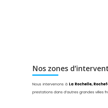
Nos zones d’intervent
Nous intervenons à
La Rochelle, Rochefo
prestations dans d’autres grandes villes f