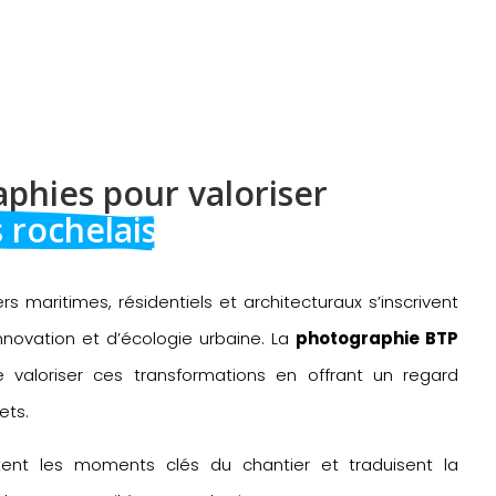
phies pour valoriser 
 rochelais
ers maritimes, résidentiels et architecturaux s’inscrivent
novation et d’écologie urbaine. La
photographie BTP
 valoriser ces transformations en offrant un regard
ets.
ent les moments clés du chantier et traduisent la