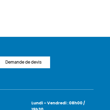
Demande de devis
Lundi – Vendredi : 08h00 /
19h30