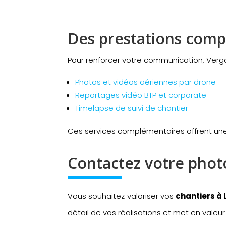
Des prestations comp
Pour renforcer votre communication, Verg
Photos et vidéos aériennes par drone
Reportages vidéo BTP et corporate
Timelapse de suivi de chantier
Ces services complémentaires offrent une v
Contactez votre phot
Vous souhaitez valoriser vos
chantiers à 
détail de vos réalisations et met en valeur