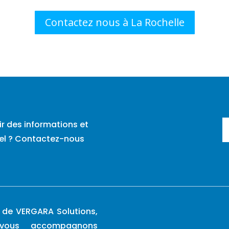
Contactez nous à La Rochelle
ir des informations et
tiel ? Contactez-nous
 de VERGARA Solutions,
vous accompagnons