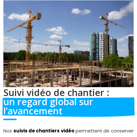
Suivi vidéo de chantier : 
un regard global sur 
l’avancement
Nos
suivis de chantiers vidéo
permettent de conserver