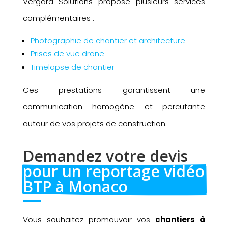
Vergara Solutions propose plusieurs services
complémentaires :
Photographie de chantier et architecture
Prises de vue drone
Timelapse de chantier
Ces prestations garantissent une
communication homogène et percutante
autour de vos projets de construction.
Demandez votre devis 
pour un reportage vidéo 
BTP à Monaco
Vous souhaitez promouvoir vos
chantiers à