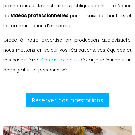
promoteurs et les institutions publiques dans la création
de
vidéos professionnelles
pour le suivi de chantiers et
la communication d’entreprise.
Grâce à notre expertise en production audiovisuelle,
nous mettons en valeur vos réalisations, vos équipes et
vos savoir-faire.
Contactez-nous
dès aujourd’hui pour un
devis gratuit et personnalisé.
Réserver nos prestations