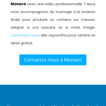
Monaco
avec une vidéo professionnelle ? Nous
vous accompagnons du tournage à la livraison
finale pour produire un contenu sur mesure,
adapté à vos besoins et à votre image.
Contactez-nous
dès aujourd’hui pour obtenir un
devis gratuit.
Contactez nous à Monaco