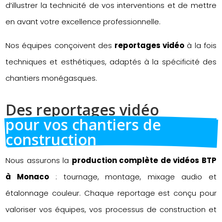
d’illustrer la technicité de vos interventions et de mettre
en avant votre excellence professionnelle.
Nos équipes conçoivent des
reportages vidéo
à la fois
techniques et esthétiques, adaptés à la spécificité des
chantiers monégasques.
Des reportages vidéo 
pour vos chantiers de 
construction
Nous assurons la
production complète de vidéos BTP
à Monaco
: tournage, montage, mixage audio et
étalonnage couleur. Chaque reportage est conçu pour
valoriser vos équipes, vos processus de construction et