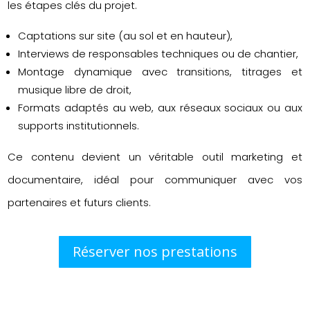
les étapes clés du projet.
Captations sur site (au sol et en hauteur),
Interviews de responsables techniques ou de chantier,
Montage dynamique avec transitions, titrages et
musique libre de droit,
Formats adaptés au web, aux réseaux sociaux ou aux
supports institutionnels.
Ce contenu devient un véritable outil marketing et
documentaire, idéal pour communiquer avec vos
partenaires et futurs clients.
Réserver nos prestations