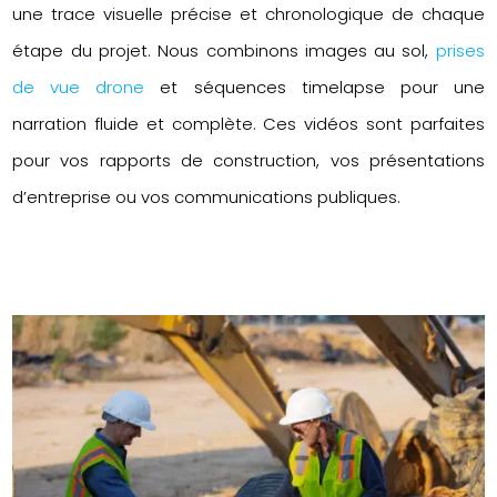
une trace visuelle précise et chronologique de chaque
étape du projet. Nous combinons images au sol,
prises
de vue drone
et séquences timelapse pour une
narration fluide et complète. Ces vidéos sont parfaites
pour vos rapports de construction, vos présentations
d’entreprise ou vos communications publiques.