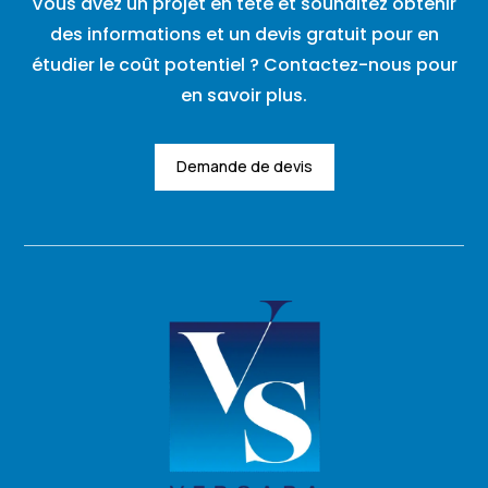
Vous avez un projet en tête et souhaitez obtenir
des informations et un devis gratuit pour en
étudier le coût potentiel ? Contactez-nous pour
en savoir plus.
Demande de devis