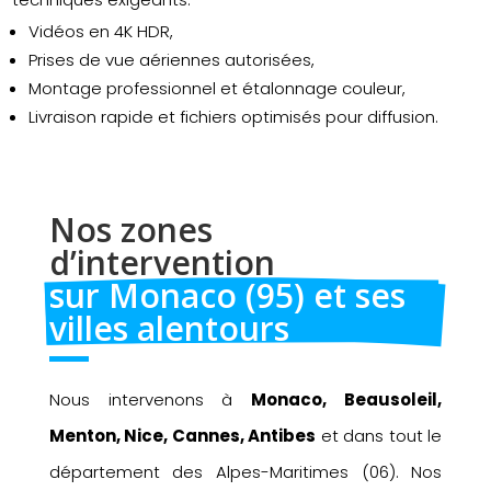
Vidéos en 4K HDR,
Prises de vue aériennes autorisées,
Montage professionnel et étalonnage couleur,
Livraison rapide et fichiers optimisés pour diffusion.
Nos zones 
d’intervention 
sur Monaco (95) et ses 
villes alentours
Nous intervenons à
Monaco, Beausoleil,
Menton, Nice, Cannes, Antibes
et dans tout le
département des Alpes-Maritimes (06). Nos