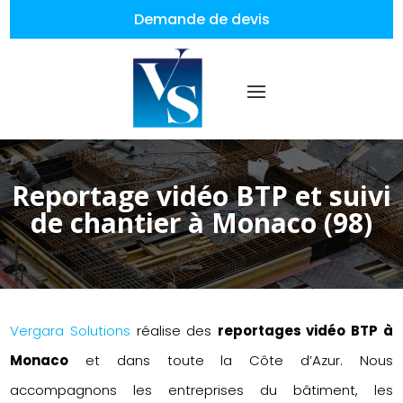
Demande de devis
Reportage vidéo BTP et suivi
de chantier à Monaco (98)
Vergara Solutions
réalise des
reportages vidéo BTP à
Monaco
et dans toute la Côte d’Azur. Nous
accompagnons les entreprises du bâtiment, les