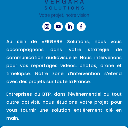
Au sein de VERGARA Solutions, nous vous
accompagnons dans votre stratégie de
communication audiovisuelle. Nous intervenons
pour vos reportages vidéos, photos, drone et
timelapse. Notre zone d’intervention s’étend
avec des projets sur toute la France.
Entreprises du BTP, dans l’évènementiel ou tout
autre activité, nous étudions votre projet pour
vous fournir une solution entièrement clé en
main.