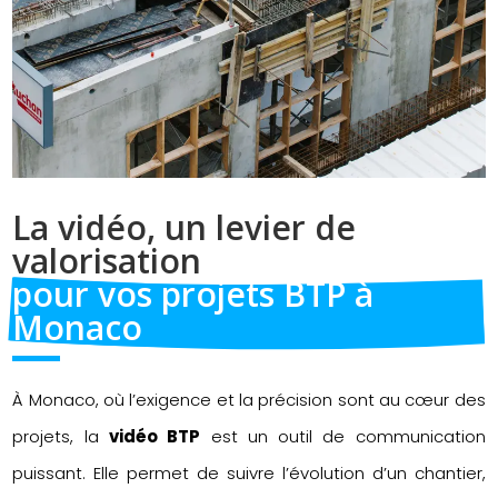
La vidéo, un levier de 
valorisation 
pour vos projets BTP à 
Monaco
À Monaco, où l’exigence et la précision sont au cœur des
projets, la
vidéo BTP
est un outil de communication
puissant. Elle permet de suivre l’évolution d’un chantier,