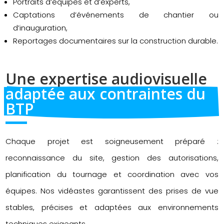
Portraits d’équipes et d’experts,
Captations d’événements de chantier ou
d’inauguration,
Reportages documentaires sur la construction durable.
Une expertise audiovisuelle 
adaptée aux contraintes du 
BTP
Chaque projet est soigneusement préparé :
reconnaissance du site, gestion des autorisations,
planification du tournage et coordination avec vos
équipes. Nos vidéastes garantissent des prises de vue
stables, précises et adaptées aux environnements
techniques exigeants.