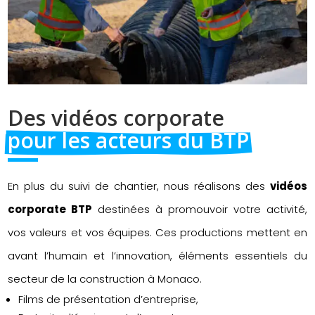
Des vidéos corporate 
pour les acteurs du BTP
En plus du suivi de chantier, nous réalisons des
vidéos
corporate BTP
destinées à promouvoir votre activité,
vos valeurs et vos équipes. Ces productions mettent en
avant l’humain et l’innovation, éléments essentiels du
secteur de la construction à Monaco.
Films de présentation d’entreprise,