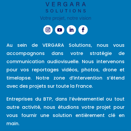
Au sein de VERGARA Solutions, nous vous
accompagnons dans votre stratégie de
communication audiovisuelle. Nous intervenons
pour vos reportages vidéos, photos, drone et
timelapse. Notre zone d’intervention s’étend
avec des projets sur toute la France.
Entreprises du BTP, dans l’évènementiel ou tout
autre activité, nous étudions votre projet pour
vous fournir une solution entièrement clé en
main.