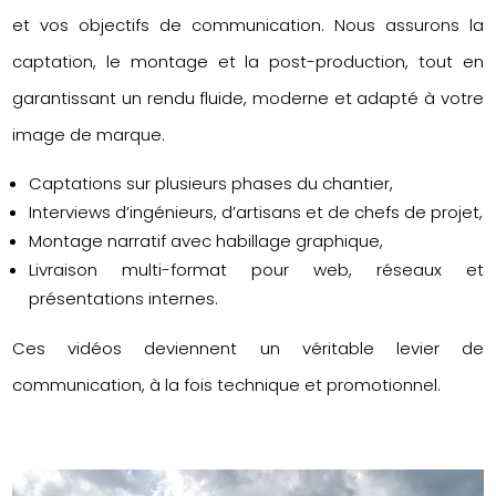
et vos objectifs de communication. Nous assurons la
captation, le montage et la post-production, tout en
garantissant un rendu fluide, moderne et adapté à votre
image de marque.
Captations sur plusieurs phases du chantier,
Interviews d’ingénieurs, d’artisans et de chefs de projet,
Montage narratif avec habillage graphique,
Livraison multi-format pour web, réseaux et
présentations internes.
Ces vidéos deviennent un véritable levier de
communication, à la fois technique et promotionnel.