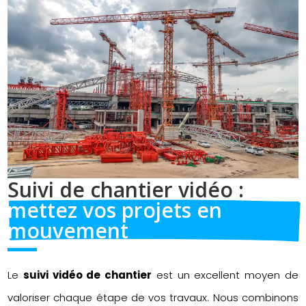
Suivi de chantier vidéo : 
mettez vos projets en 
mouvement
Le
suivi vidéo de chantier
est un excellent moyen de
valoriser chaque étape de vos travaux. Nous combinons