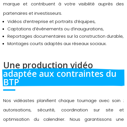
marque et contribuent à votre visibilité auprès des
partenaires et investisseurs.
Vidéos d’entreprise et portraits d’équipes,
Captations d’événements ou d’inaugurations,
Reportages documentaires sur la construction durable,
Montages courts adaptés aux réseaux sociaux.
Une production vidéo 
adaptée aux contraintes du 
BTP
Nos vidéastes planifient chaque tournage avec soin :
autorisations, sécurité, coordination sur site et
optimisation du calendrier. Nous garantissons une