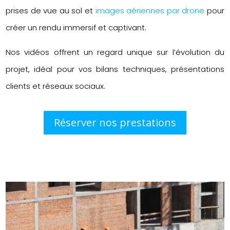
prises de vue au sol et
images aériennes par drone
pour
créer un rendu immersif et captivant.
Nos vidéos offrent un regard unique sur l’évolution du
projet, idéal pour vos bilans techniques, présentations
clients et réseaux sociaux.
Réserver nos prestations