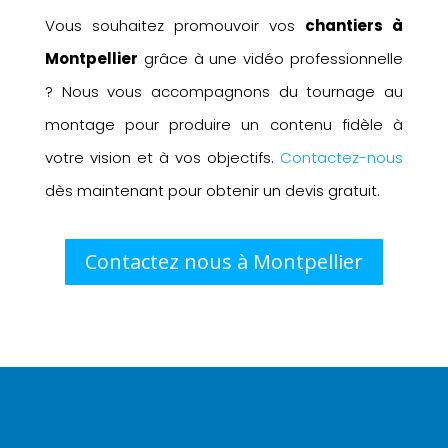
Vous souhaitez promouvoir vos
chantiers à
Montpellier
grâce à une vidéo professionnelle
? Nous vous accompagnons du tournage au
montage pour produire un contenu fidèle à
votre vision et à vos objectifs.
Contactez-nous
dès maintenant pour obtenir un devis gratuit.
Contactez nous à Montpellier