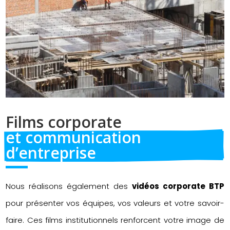
Films corporate 
et communication 
d’entreprise
Nous réalisons également des
vidéos corporate BTP
pour présenter vos équipes, vos valeurs et votre savoir-
faire. Ces films institutionnels renforcent votre image de