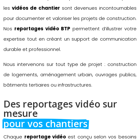
les
vidéos de chantier
sont devenues incontournables
pour documenter et valoriser les projets de construction.
Nos
reportages vidéo BTP
permettent d’illustrer votre
expertise tout en créant un support de communication
durable et professionnel.
Nous intervenons sur tout type de projet : construction
de logements, aménagement urbain, ouvrages publics,
bâtiments tertiaires ou infrastructures.
Des reportages vidéo sur 
mesure 
pour vos chantiers
Chaque
reportage vidéo
est conçu selon vos besoins