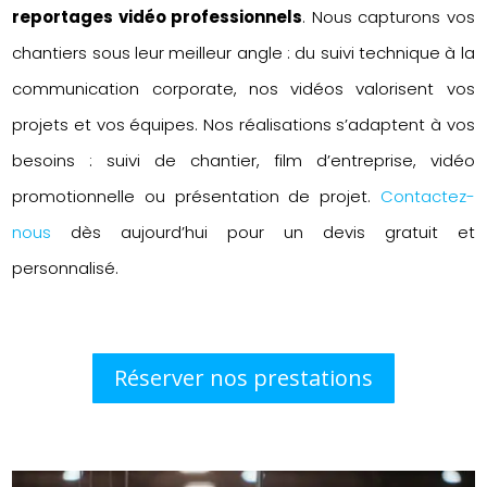
reportages vidéo professionnels
. Nous capturons vos
chantiers sous leur meilleur angle : du suivi technique à la
communication corporate, nos vidéos valorisent vos
projets et vos équipes. Nos réalisations s’adaptent à vos
besoins : suivi de chantier, film d’entreprise, vidéo
promotionnelle ou présentation de projet.
Contactez-
nous
dès aujourd’hui pour un devis gratuit et
personnalisé.
Réserver nos prestations