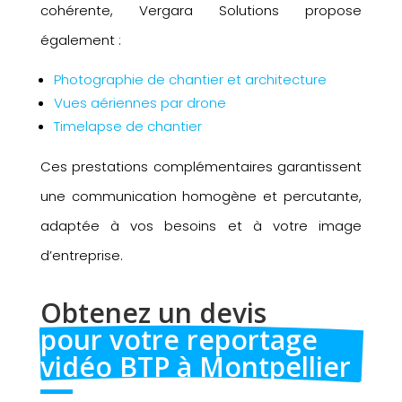
cohérente, Vergara Solutions propose
également :
Photographie de chantier et architecture
Vues aériennes par drone
Timelapse de chantier
Ces prestations complémentaires garantissent
une communication homogène et percutante,
adaptée à vos besoins et à votre image
d’entreprise.
Obtenez un devis 
pour votre reportage 
vidéo BTP à Montpellier