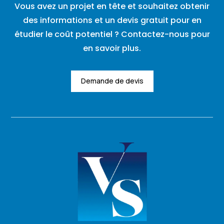
Vous avez un projet en tête et souhaitez obtenir
des informations et un devis gratuit pour en
étudier le coût potentiel ? Contactez-nous pour
en savoir plus.
Demande de devis