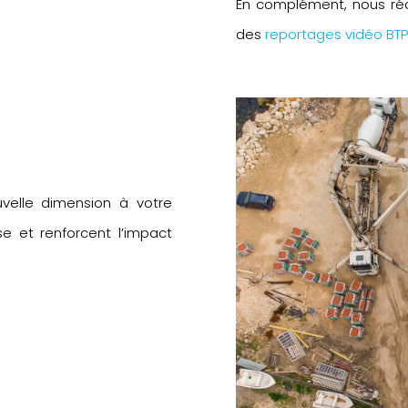
En complément, nous ré
des
reportages vidéo BT
velle dimension à votre
e et renforcent l’impact