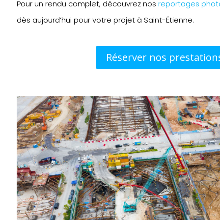
Pour un rendu complet, découvrez nos
reportages phot
dès aujourd’hui pour votre projet à Saint-Étienne.
Réserver nos prestation