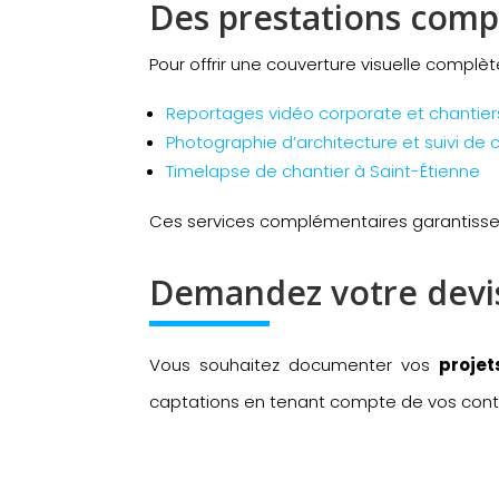
Des prestations comp
Pour offrir une couverture visuelle complè
Reportages vidéo corporate et chantier
Photographie d’architecture et suivi de 
Timelapse de chantier à Saint-Étienne
Ces services complémentaires garantiss
Demandez votre devi
Vous souhaitez documenter vos
projet
captations en tenant compte de vos contr