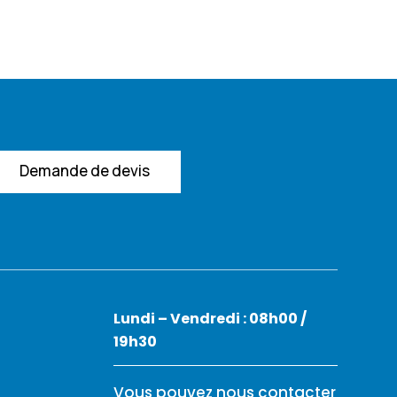
Demande de devis
Lundi – Vendredi : 08h00 /
19h30
Vous pouvez nous contacter