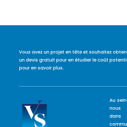
Vous avez un projet en tête et souhaitez obten
un devis gratuit pour en étudier le coût poten
pour en savoir plus.
Au sein
nous 
dans 
commun