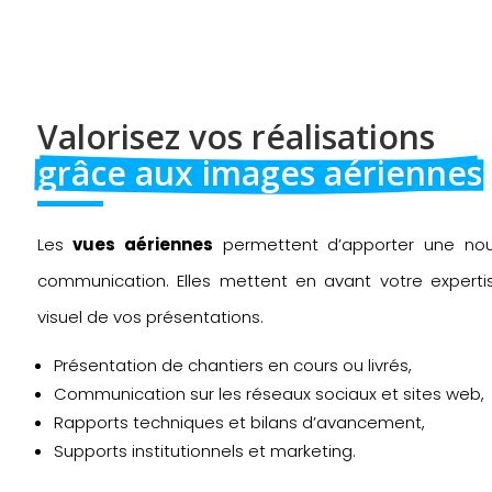
Valorisez vos réalisations 
grâce aux images aériennes
Les
vues aériennes
permettent d’apporter une nou
communication. Elles mettent en avant votre expertis
visuel de vos présentations.
Présentation de chantiers en cours ou livrés,
Communication sur les réseaux sociaux et sites web,
Rapports techniques et bilans d’avancement,
Supports institutionnels et marketing.