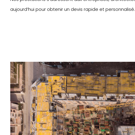
aujourd’hui pour obtenir un devis rapide et personnalisé.