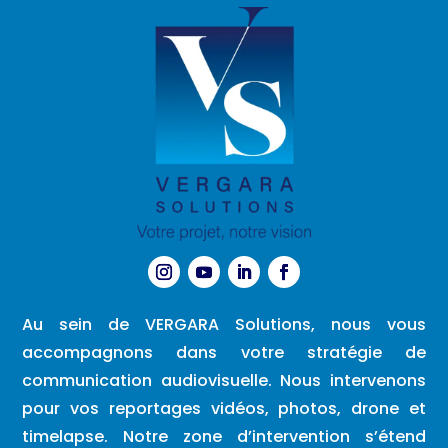
Au sein de VERGARA Solutions, nous vous
accompagnons dans votre stratégie de
communication audiovisuelle. Nous intervenons
pour vos reportages vidéos, photos, drone et
timelapse. Notre zone d’intervention s’étend