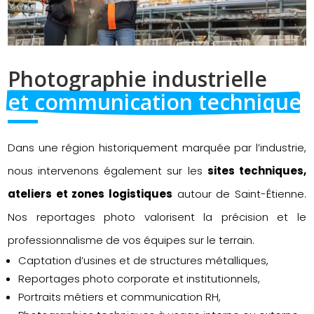
Photographie industrielle 
et communication technique
Dans une région historiquement marquée par l’industrie,
nous intervenons également sur les
sites techniques,
ateliers et zones logistiques
autour de Saint-Étienne.
Nos reportages photo valorisent la précision et le
professionnalisme de vos équipes sur le terrain.
Captation d’usines et de structures métalliques,
Reportages photo corporate et institutionnels,
Portraits métiers et communication RH,