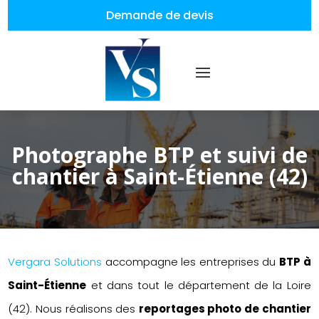
Demande de devis
Photographe BTP et suivi de
chantier à Saint-Étienne (42)
Vergara Solutions
accompagne les entreprises du
BTP à
Saint-Étienne
et dans tout le département de la Loire
(42). Nous réalisons des
reportages photo de chantier