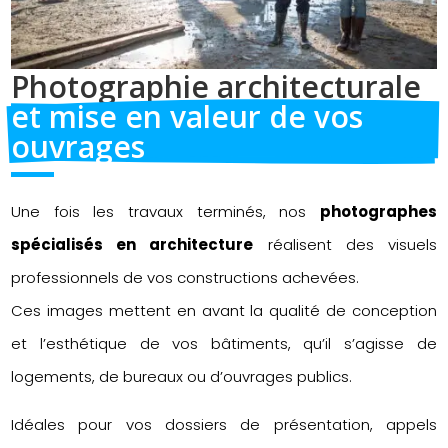
Photographie architecturale 
et mise en valeur de vos 
ouvrages
Une fois les travaux terminés, nos
photographes
spécialisés en architecture
réalisent des visuels
professionnels de vos constructions achevées.
Ces images mettent en avant la qualité de conception
et l’esthétique de vos bâtiments, qu’il s’agisse de
logements, de bureaux ou d’ouvrages publics.
Idéales pour vos dossiers de présentation, appels