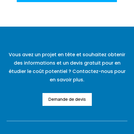
Vous avez un projet en tête et souhaitez obtenir
des informations et un devis gratuit pour en
étudier le coût potentiel ? Contactez-nous pour
en savoir plus.
Demande de devis