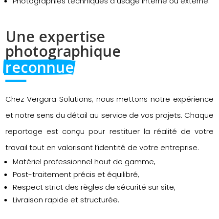
Photographies techniques à usage interne ou externe.
Une expertise 
photographique 
reconnue
Chez Vergara Solutions, nous mettons notre expérience
et notre sens du détail au service de vos projets. Chaque
reportage est conçu pour restituer la réalité de votre
travail tout en valorisant l’identité de votre entreprise.
Matériel professionnel haut de gamme,
Post-traitement précis et équilibré,
Respect strict des règles de sécurité sur site,
Livraison rapide et structurée.