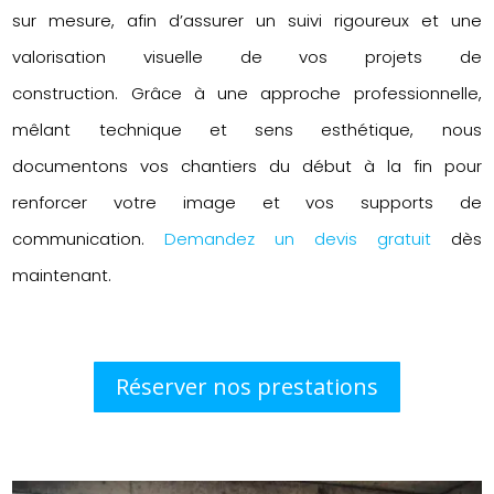
sur mesure, afin d’assurer un suivi rigoureux et une
valorisation visuelle de vos projets de
construction. Grâce à une approche professionnelle,
mêlant technique et sens esthétique, nous
documentons vos chantiers du début à la fin pour
renforcer votre image et vos supports de
communication.
Demandez un devis gratuit
dès
maintenant.
Réserver nos prestations