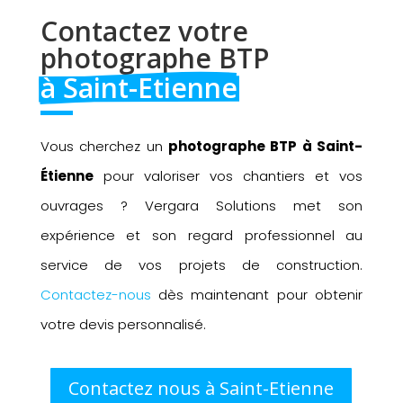
Contactez votre 
photographe BTP 
à Saint-Etienne
Vous cherchez un
photographe BTP à Saint-
Étienne
pour valoriser vos chantiers et vos
ouvrages ? Vergara Solutions met son
expérience et son regard professionnel au
service de vos projets de construction.
Contactez-nous
dès maintenant pour obtenir
votre devis personnalisé.
Contactez nous à Saint-Etienne