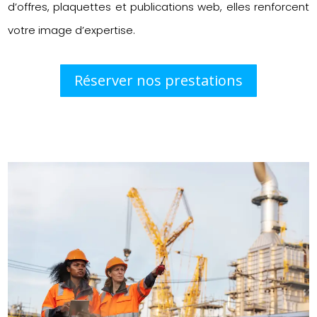
d’offres, plaquettes et publications web, elles renforcent
votre image d’expertise.
Réserver nos prestations