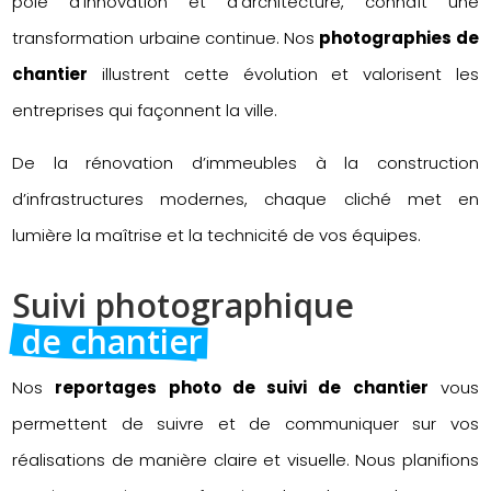
pôle d’innovation et d’architecture, connaît une
transformation urbaine continue. Nos
photographies de
chantier
illustrent cette évolution et valorisent les
entreprises qui façonnent la ville.
De la rénovation d’immeubles à la construction
d’infrastructures modernes, chaque cliché met en
lumière la maîtrise et la technicité de vos équipes.
Suivi photographique 
 de chantier
Nos
reportages photo de suivi de chantier
vous
permettent de suivre et de communiquer sur vos
réalisations de manière claire et visuelle. Nous planifions