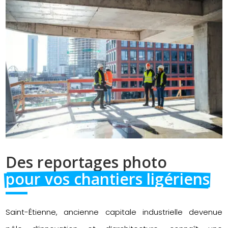
Des reportages photo 
pour vos chantiers ligériens
Saint-Étienne, ancienne capitale industrielle devenue