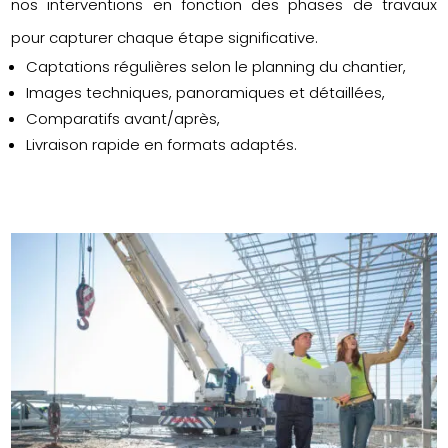
nos interventions en fonction des phases de travaux
pour capturer chaque étape significative.
Captations régulières selon le planning du chantier,
Images techniques, panoramiques et détaillées,
Comparatifs avant/après,
Livraison rapide en formats adaptés.