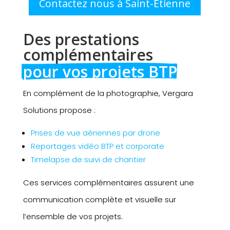
Contactez nous à Saint-Etienne
Des prestations 
complémentaires 
pour vos projets BTP
En complément de la photographie, Vergara
Solutions propose :
Prises de vue aériennes par drone
Reportages vidéo BTP et corporate
Timelapse de suivi de chantier
Ces services complémentaires assurent une
communication complète et visuelle sur
l’ensemble de vos projets.